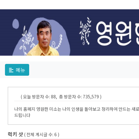
메뉴
( 오늘 방문자 수: 88, 총 방문자 수: 735,579 )
나의 홈페지 영원한 미소는 나의 인생을 돌아보고 정리하여 만드는 새로
드립니다
럭키 샷
( 전체 게시글 수:
6
)