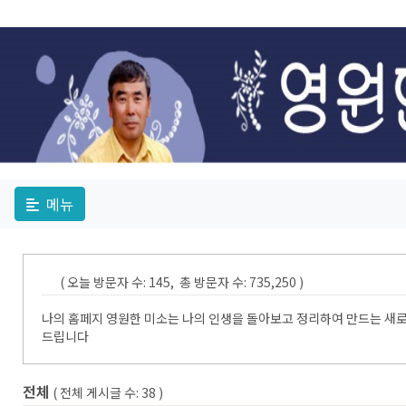
메뉴
( 오늘 방문자 수: 145, 총 방문자 수: 735,250 )
나의 홈페지 영원한 미소는 나의 인생을 돌아보고 정리하여 만드는 새로
드립니다
전체
( 전체 게시글 수:
38
)