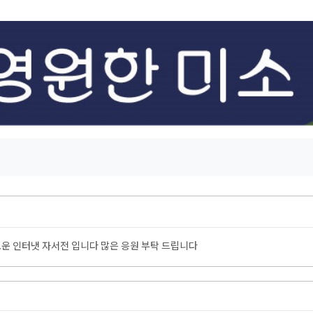
운 인터냇 자서전 입니다 많은 응원 부탁 드립니다