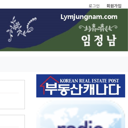
로그인
회원가입