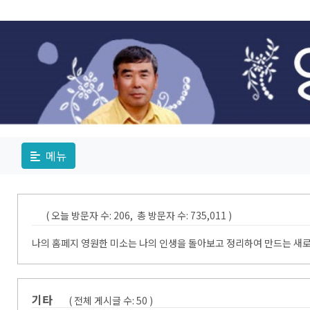
메뉴
( 오늘 방문자 수: 206, 총 방문자 수: 735,011 )
나의 홈페지 영원한 미소는 나의 인생을 돌아보고 정리하여 만드는 새로
기타
( 전체 게시글 수:
50
)